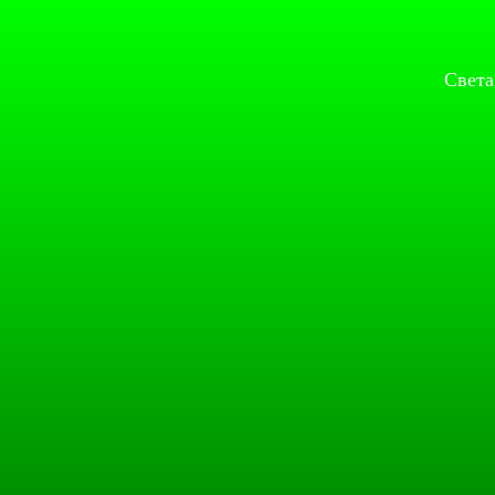
Света