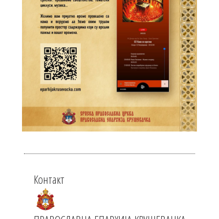
Контакт