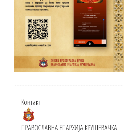
Контакт
ПРАВОСЛАВНА ЕПАРХИЈА КРУШЕВАЧКА