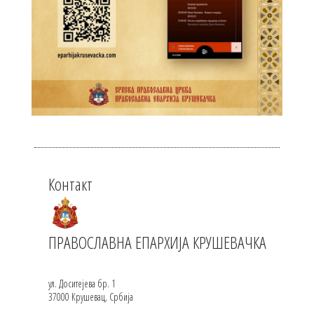
Контакт
ПРАВОСЛАВНА ЕПАРХИЈА КРУШЕВАЧКА
ул. Доситејева бр. 1
37000 Крушевац, Србија