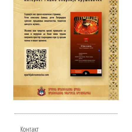
Контакт